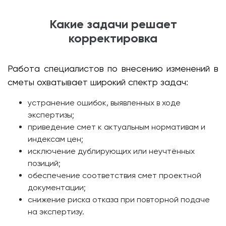
Какие задачи решает
корректировка
Работа специалистов по внесению изменений в
сметы охватывает широкий спектр задач:
устранение ошибок, выявленных в ходе
экспертизы;
приведение смет к актуальным нормативам и
индексам цен;
исключение дублирующих или неучтённых
позиций;
обеспечение соответствия смет проектной
документации;
снижение риска отказа при повторной подаче
на экспертизу.