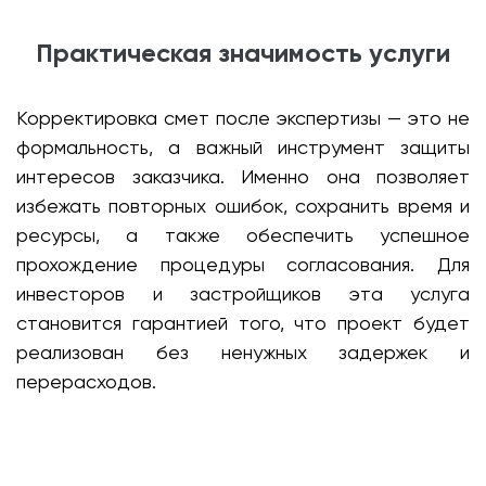
Практическая значимость услуги
Корректировка смет после экспертизы — это не
формальность, а важный инструмент защиты
интересов заказчика. Именно она позволяет
избежать повторных ошибок, сохранить время и
ресурсы, а также обеспечить успешное
прохождение процедуры согласования. Для
инвесторов и застройщиков эта услуга
становится гарантией того, что проект будет
реализован без ненужных задержек и
перерасходов.