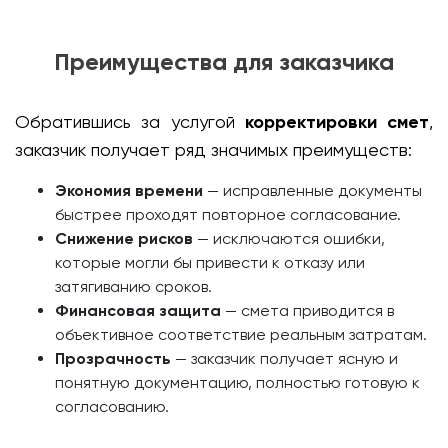
Преимущества для заказчика
Обратившись за услугой
корректировки смет
,
заказчик получает ряд значимых преимуществ:
Экономия времени
— исправленные документы
быстрее проходят повторное согласование.
Снижение рисков
— исключаются ошибки,
которые могли бы привести к отказу или
затягиванию сроков.
Финансовая защита
— смета приводится в
объективное соответствие реальным затратам.
Прозрачность
— заказчик получает ясную и
понятную документацию, полностью готовую к
согласованию.