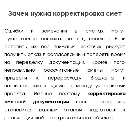
Зачем нужна корректировка смет
Ошибки и замечания в сметах могут
существенно повлиять на ход проекта. Если
оставить их без внимания, заказчик рискует
получить отказ в согласовании и потерять время
на переделку документации. Кроме того,
неправильно рассчитанные сметы могут
привести к перерасходу бюджета и
возникновению конфликтов между участниками
проекта. Именно поэтому
корректировка
сметной документации
после экспертизы
становится важным этапом подготовки к
реализации любого строительного объекта.