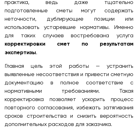
практика, ведь даже тщательно
подготовленные сметы могут содержать
неточности, дублирующие позиции или
использовать устаревшие нормативы. Именно
для таких случаев востребована услуга
корректировки смет по результатам
экспертизы
.
Главная цель этой работы — устранить
выявленные несоответствия и привести сметную
документацию в полное соответствие с
нормативными требованиями. Такая
корректировка позволяет ускорить процесс
повторного согласования, избежать затягивания
сроков строительства и снизить вероятность
дополнительных расходов для заказчика.