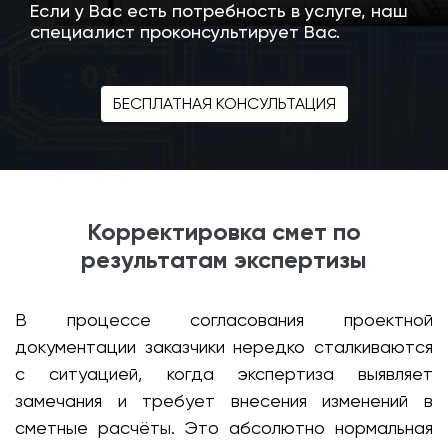
Если у Вас есть потребность в услуге, наш
специалист проконсультирует Вас.
БЕСПЛАТНАЯ КОНСУЛЬТАЦИЯ
Корректировка смет по
результатам экспертизы
В процессе согласования проектной
документации заказчики нередко сталкиваются
с ситуацией, когда экспертиза выявляет
замечания и требует внесения изменений в
сметные расчёты. Это абсолютно нормальная