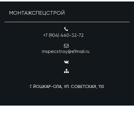
МОНТАЖСПЕЦСТРОЙ
+7 (904) 440-32-72
mspecstroy@e1mail.ru
Г. ЙОШКАР-ОЛА, УЛ. СОВЕТСКАЯ, 110